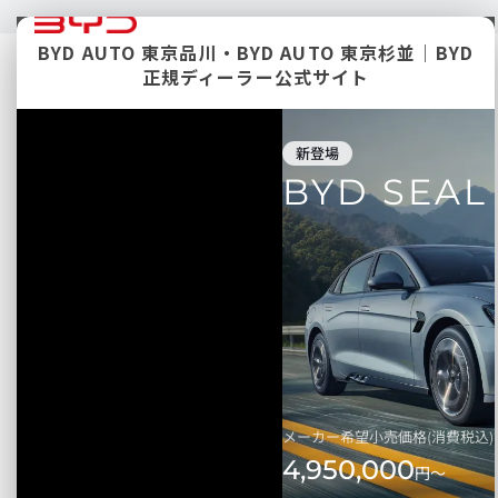
BYD AUTO 東京品川・BYD AUTO 東京杉並｜BYD
正規ディーラー公式サイト