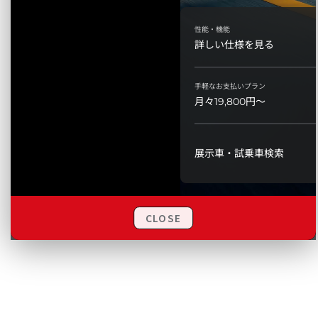
CLOSE